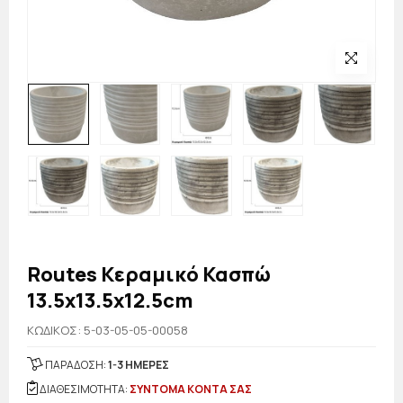
Routes Κεραμικό Κασπώ
13.5x13.5x12.5cm
KΩΔΙΚΟΣ: 5-03-05-05-00058
ΠΑΡΑΔΟΣΗ:
1-3 ΗΜΕΡΕΣ
ΔΙΑΘΕΣΙΜΟΤΗΤΑ:
ΣΥΝΤΟΜΑ ΚΟΝΤΑ ΣΑΣ