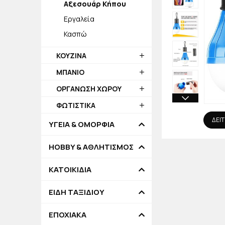
Αξεσουάρ Κήπου
Εργαλεία
Κασπώ
ΚΟΥΖΙΝΑ
ΜΠΑΝΙΟ
ΟΡΓΑΝΩΣΗ ΧΩΡΟΥ
ΦΩΤΙΣΤΙΚΑ
ΔΕΙΤ
ΥΓΕΙΑ & ΟΜΟΡΦΙΑ
HOBBY & ΑΘΛΗΤΙΣΜΟΣ
ΚΑΤΟΙΚΙΔΙΑ
ΕΙΔΗ ΤΑΞΙΔΙΟΥ
ΕΠΟΧΙΑΚΑ