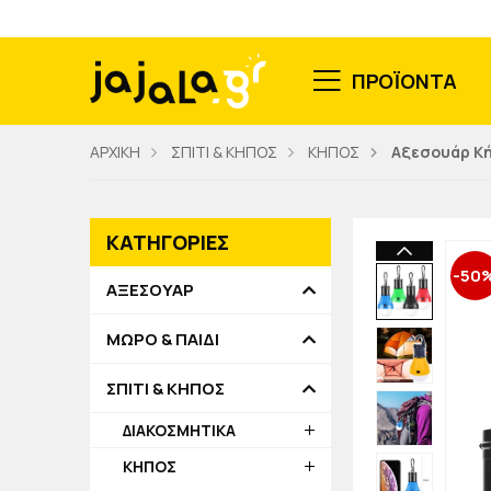
ΠΡΟΪΟΝΤΑ
ΑΡΧΙΚΗ
ΣΠΙΤΙ & ΚΗΠΟΣ
ΚΗΠΟΣ
Αξεσουάρ Κ
ΚΑΤΗΓΟΡΙΕΣ
-50
ΑΞΕΣΟΥΑΡ
ΜΩΡΟ & ΠΑΙΔΙ
ΣΠΙΤΙ & ΚΗΠΟΣ
ΔΙΑΚΟΣΜΗΤΙΚΑ
ΚΗΠΟΣ