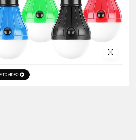
Ε ΤΟ VIDEO