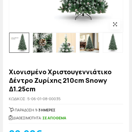
Χιονισμένο Χριστουγεννιάτικο
Δέντρο Ζυρίχης 210cm Snowy
Δ1.25cm
KΩΔΙΚΟΣ: 5-06-01-08-00035
ΠΑΡΑΔΟΣΗ:
1-3 ΗΜΕΡΕΣ
ΔΙΑΘΕΣΙΜΟΤΗΤΑ:
ΣΕ ΑΠΟΘΕΜΑ