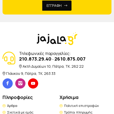
ΕΓΓΡΑΦΗ
Τηλεφωνικές παραγγελίες:
210.873.29.40
2610.875.007
-
Ακτή Δυμαίων 10, Πάτρα, TK. 262 22
Γλάυκου 9, Πάτρα, TK. 263 33
Πληροφορίες
Χρήσιμα
Άρθρα
Πολιτική επιστροφών
Σχετικά με εμάς
Τρόποι πληρωμής