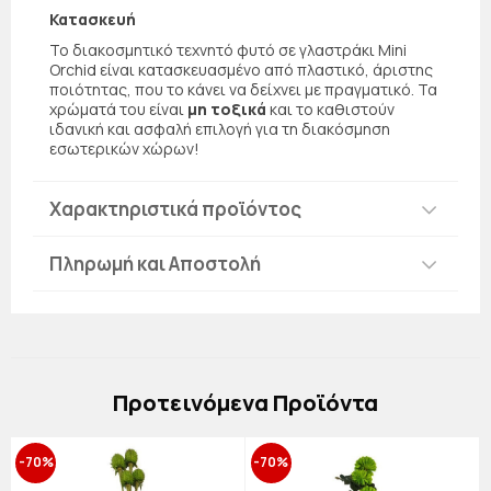
Κατασκευή
Το διακοσμητικό τεχνητό φυτό σε γλαστράκι Mini
Orchid είναι κατασκευασμένο από πλαστικό, άριστης
ποιότητας, που το κάνει να δείχνει με πραγματικό. Τα
χρώματά του είναι
μη τοξικά
και το καθιστούν
ιδανική και ασφαλή επιλογή για τη διακόσμηση
εσωτερικών χώρων!
Χαρακτηριστικά προϊόντος
Πληρωμή και Αποστολή
Πρoτεινόμενα Προϊόντα
-70%
-70%