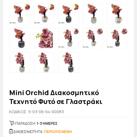
Mini Orchid Διακοσμητικό
Τεχνητό Φυτό σε Γλαστράκι
KΩΔΙΚΟΣ: 5-03-06-04-00083
ΠΑΡΑΔΟΣΗ:
1-3 ΗΜΕΡΕΣ
ΔΙΑΘΕΣΙΜΟΤΗΤΑ:
ΠΕΡΙΟΡΙΣΜΕΝΗ