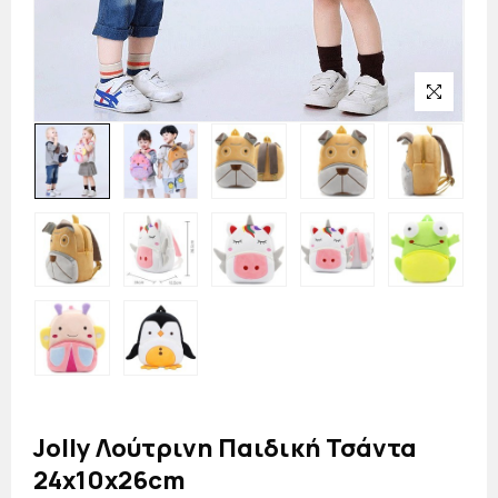
Jolly Λούτρινη Παιδική Τσάντα
24x10x26cm