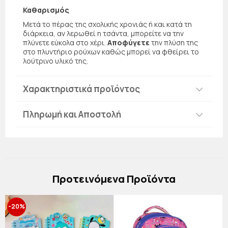
Καθαρισμός
Μετά το πέρας της σχολικής χρονιάς ή και κατά τη
διάρκεια, αν λερωθεί η τσάντα, μπορείτε να την
πλύνετε εύκολα στο χέρι.
Αποφύγετε
την πλύση της
στο πλυντήριο ρούχων καθώς μπορεί να φθείρει το
λούτρινο υλικό της.
Χαρακτηριστικά προϊόντος
Πληρωμή και Αποστολή
Πρoτεινόμενα Προϊόντα
-20%