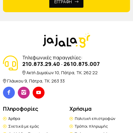
ΕΓΓΡΑΦΗ
Τηλεφωνικές παραγγελίες:
210.873.29.40
2610.875.007
-
Ακτή Δυμαίων 10, Πάτρα, TK. 262 22
Γλάυκου 9, Πάτρα, TK. 263 33
Πληροφορίες
Χρήσιμα
Άρθρα
Πολιτική επιστροφών
Σχετικά με εμάς
Τρόποι πληρωμής