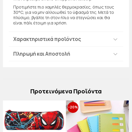
Προτιμήστε πιο χαμηλές θερμοκρασίες, όπως τους
30°C, για να μην αλλοιωθεί το ύφασμά της. Μετά το
πλύσιμο, βγάλτε τη στον ήλιο να στεγνώσει και θα
είναι πάλι έτοιμη για χρήση.
Χαρακτηριστικά προϊόντος
Πληρωμή και Αποστολή
Πρoτεινόμενα Προϊόντα
-20%