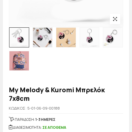
My Melody & Kuromi Μπρελόκ
7x8cm
KΩΔΙΚΟΣ: 5-01-06-09-00188
ΠΑΡΑΔΟΣΗ:
1-3 ΗΜΕΡΕΣ
ΔΙΑΘΕΣΙΜΟΤΗΤΑ:
ΣΕ ΑΠΟΘΕΜΑ