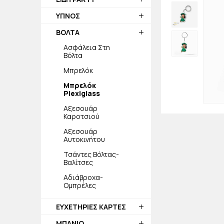
ΥΠΝΟΣ
ΒΟΛΤΑ
Ασφάλεια Στη
Βόλτα
Μπρελόκ
Μπρελόκ
Plexiglass
Αξεσουάρ
Καροτσιού
Αξεσουάρ
Αυτοκινήτου
Τσάντες Βόλτας-
Βαλίτσες
Αδιάβροχα-
Ομπρέλες
ΕΥΧΕΤΗΡΙΕΣ ΚΑΡΤΕΣ
ΜΠΑΝΙΟ