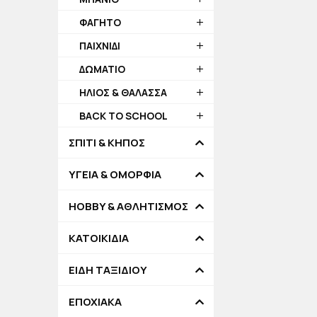
ΦΑΓΗΤΟ
ΠΑΙΧΝΙΔΙ
ΔΩΜΑΤΙΟ
ΗΛΙΟΣ & ΘΑΛΑΣΣΑ
BACK TO SCHOOL
ΣΠΙΤΙ & ΚΗΠΟΣ
ΥΓΕΙΑ & ΟΜΟΡΦΙΑ
HOBBY & ΑΘΛΗΤΙΣΜΟΣ
ΚΑΤΟΙΚΙΔΙΑ
ΕΙΔΗ ΤΑΞΙΔΙΟΥ
ΕΠΟΧΙΑΚΑ