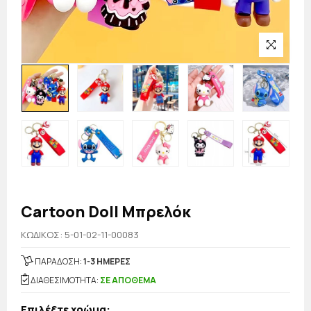
Cartoon Doll Μπρελόκ
KΩΔΙΚΟΣ: 5-01-02-11-00083
ΠΑΡΑΔΟΣΗ:
1-3 ΗΜΕΡΕΣ
ΔΙΑΘΕΣΙΜΟΤΗΤΑ:
ΣΕ ΑΠΟΘΕΜΑ
Επιλέξτε χρώμα: