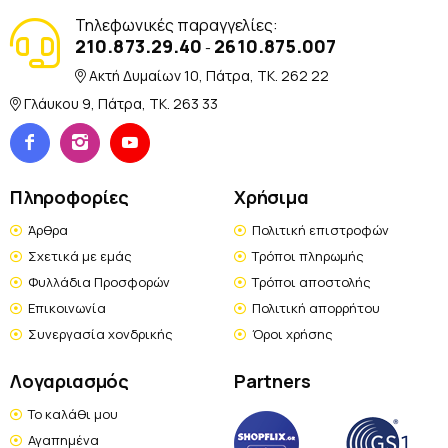
Τηλεφωνικές παραγγελίες:
210.873.29.40
2610.875.007
-
Ακτή Δυμαίων 10, Πάτρα, TK. 262 22
Γλάυκου 9, Πάτρα, TK. 263 33
Πληροφορίες
Χρήσιμα
Άρθρα
Πολιτική επιστροφών
Σχετικά με εμάς
Τρόποι πληρωμής
Φυλλάδια Προσφορών
Τρόποι αποστολής
Επικοινωνία
Πολιτική απορρήτου
Συνεργασία χονδρικής
Όροι χρήσης
Λογαριασμός
Partners
Το καλάθι μου
Αγαπημένα