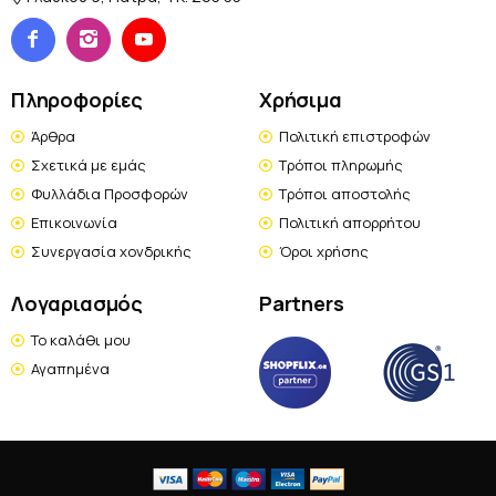
Πληροφορίες
Χρήσιμα
Άρθρα
Πολιτική επιστροφών
Σχετικά με εμάς
Τρόποι πληρωμής
Φυλλάδια Προσφορών
Τρόποι αποστολής
Επικοινωνία
Πολιτική απορρήτου
Συνεργασία χονδρικής
Όροι χρήσης
Λογαριασμός
Partners
Το καλάθι μου
Αγαπημένα