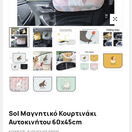
Sol Μαγνητικό Κουρτινάκι
Αυτοκινήτου 60x45cm
KΩΔΙΚΟΣ: 5-01-02-07-00011