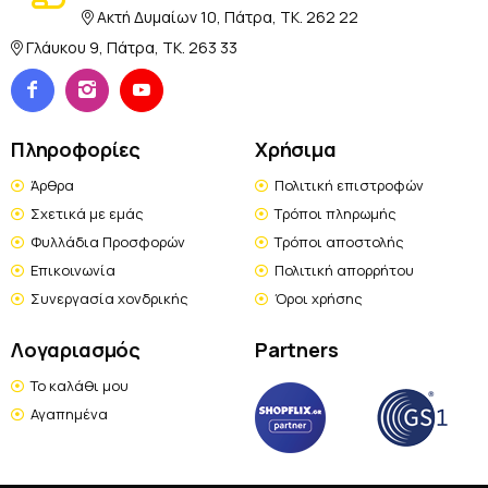
Ακτή Δυμαίων 10, Πάτρα, TK. 262 22
Γλάυκου 9, Πάτρα, TK. 263 33
Πληροφορίες
Χρήσιμα
Άρθρα
Πολιτική επιστροφών
Σχετικά με εμάς
Τρόποι πληρωμής
Φυλλάδια Προσφορών
Τρόποι αποστολής
Επικοινωνία
Πολιτική απορρήτου
Συνεργασία χονδρικής
Όροι χρήσης
Λογαριασμός
Partners
Το καλάθι μου
Αγαπημένα