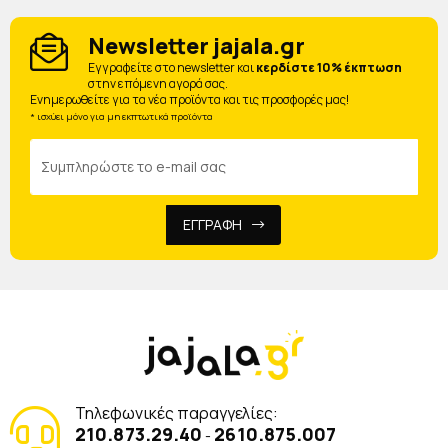
Newsletter jajala.gr
Eγγραφείτε στο newsletter και
κερδίστε 10% έκπτωση
στην επόμενη αγορά σας.
Ενημερωθείτε για τα νέα προϊόντα και τις προσφορές μας!
* ισχύει μόνο για μη εκπτωτικά προϊόντα
ΕΓΓΡΑΦΗ
Τηλεφωνικές παραγγελίες:
210.873.29.40
2610.875.007
-