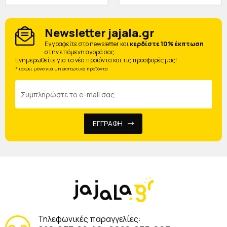
Newsletter jajala.gr
Eγγραφείτε στο newsletter και
κερδίστε 10% έκπτωση
στην επόμενη αγορά σας.
Ενημερωθείτε για τα νέα προϊόντα και τις προσφορές μας!
* ισχύει μόνο για μη εκπτωτικά προϊόντα
ΕΓΓΡΑΦΗ
Τηλεφωνικές παραγγελίες: