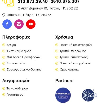
210.873.29.40
2610.875.007
-
Ακτή Δυμαίων 10, Πάτρα, TK. 262 22
Γλάυκου 9, Πάτρα, TK. 263 33
Πληροφορίες
Χρήσιμα
Άρθρα
Πολιτική επιστροφών
Σχετικά με εμάς
Τρόποι πληρωμής
Φυλλάδια Προσφορών
Τρόποι αποστολής
Επικοινωνία
Πολιτική απορρήτου
Συνεργασία χονδρικής
Όροι χρήσης
Λογαριασμός
Partners
Το καλάθι μου
Αγαπημένα