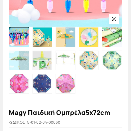
Magy Παιδική Ομπρέλα5x72cm
KΩΔΙΚΟΣ: 5-01-02-04-00060