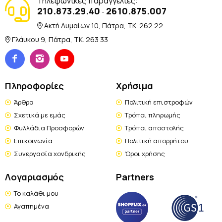
Τηλεφωνικές παραγγελίες:
210.873.29.40
2610.875.007
-
Ακτή Δυμαίων 10, Πάτρα, TK. 262 22
Γλάυκου 9, Πάτρα, TK. 263 33
Πληροφορίες
Χρήσιμα
Άρθρα
Πολιτική επιστροφών
Σχετικά με εμάς
Τρόποι πληρωμής
Φυλλάδια Προσφορών
Τρόποι αποστολής
Επικοινωνία
Πολιτική απορρήτου
Συνεργασία χονδρικής
Όροι χρήσης
Λογαριασμός
Partners
Το καλάθι μου
Αγαπημένα