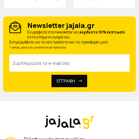
Newsletter jajala.gr
Eγγραφείτε στο newsletter και
κερδίστε 10% έκπτωση
στην επόμενη αγορά σας.
Ενημερωθείτε για τα νέα προϊόντα και τις προσφορές μας!
* ισχύει μόνο για μη εκπτωτικά προϊόντα
ΕΓΓΡΑΦΗ