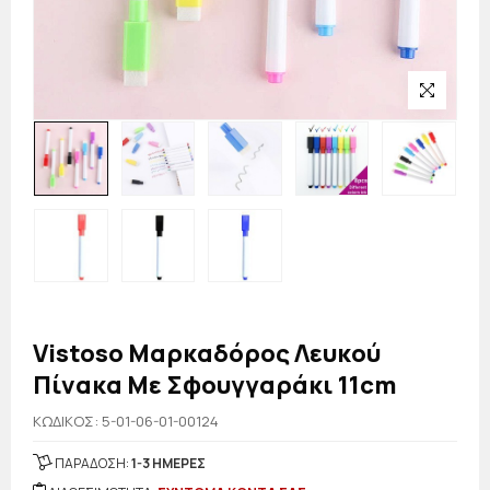
Vistoso Μαρκαδόρος Λευκού
Πίνακα Με Σφουγγαράκι 11cm
KΩΔΙΚΟΣ: 5-01-06-01-00124
ΠΑΡΑΔΟΣΗ:
1-3 ΗΜΕΡΕΣ