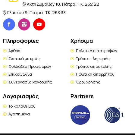
Ακτή Δυμαίων 10, Πάτρα, TK. 262 22
Γλάυκου 9, Πάτρα, TK. 263 33
Πληροφορίες
Χρήσιμα
Άρθρα
Πολιτική επιστροφών
Σχετικά με εμάς
Τρόποι πληρωμής
Φυλλάδια Προσφορών
Τρόποι αποστολής
Επικοινωνία
Πολιτική απορρήτου
Συνεργασία χονδρικής
Όροι χρήσης
Λογαριασμός
Partners
Το καλάθι μου
Αγαπημένα