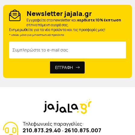
Newsletter jajala.gr
Eγγραφείτε στο newsletter και
κερδίστε 10% έκπτωση
στην επόμενη αγορά σας.
Ενημερωθείτε για τα νέα προϊόντα και τις προσφορές μας!
* ισχύει μόνο για μη εκπτωτικά προϊόντα
ΕΓΓΡΑΦΗ
Τηλεφωνικές παραγγελίες:
210.873.29.40
2610.875.007
-