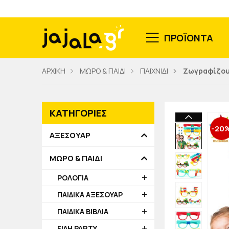
ΠΡΟΪΟΝΤΑ
ΑΡΧΙΚΗ
ΜΩΡΟ & ΠΑΙΔΙ
ΠΑΙΧΝΙΔΙ
Ζωγραφίζουμ
ΚΑΤΗΓΟΡΙΕΣ
-20
ΑΞΕΣΟΥΑΡ
ΜΩΡΟ & ΠΑΙΔΙ
ΡΟΛΟΓΙΑ
ΠΑΙΔΙΚΑ ΑΞΕΣΟΥΑΡ
ΠΑΙΔΙΚΑ ΒΙΒΛΙΑ
ΕΙΔΗ PARTY