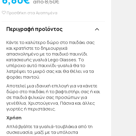
6,80€
από 8,50€
Προσθήκη στα Αγαπημένα
Περιγραφή προϊόντος
Κάντε το καλύτερο δώρο στο παιδάκι σας
και κρατήστε το δημιουργικά
απασχολημένο με το παιδικό παιχνίδι
κατασκευής γυαλιά Lego Glasses. Το
υπέροχο αυτό παιχνίδι-γυαλιά θα το
λατρέψει το μικρό σας και θα θέλει να τα
φοράει παντού.
Αποτελεί μια ιδανική επιλογή για να κάνετε
δώρο στο παιδάκι ή το βαφτιστήρι σας ή και
σε παιδιά φιλικών σας προσώπων για
γενέθλια, Χριστούγεννα, Πάσχα και άλλες
γιορτές ή περιστάσεις.
Χρήση
Απλά βγάλτε τα γυαλιά-τουβλάκια από τη
συσκευασία, μαζί με τα υπόλοιπα