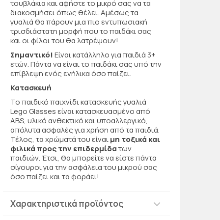
τουβλάκια και αφήστε το μικρό σας να τα
διακοσμήσει όπως θέλει. Αμέσως τα
γυαλιά θα πάρουν μια πιο εντυπωσιακή
τρισδιάστατη μορφή που το παιδάκι σας
και οι φίλοι του θα λατρέψουν!
Σημαντικό!
Είναι κατάλληλο για παιδιά 3+
ετών. Πάντα να είναι το παιδάκι σας υπό την
επίβλεψη ενός ενήλικα όσο παίζει.
Κατασκευή
Το παιδικό παιχνίδι κατασκευής γυαλιά
Lego Glasses είναι κατασκευασμένο από
ABS, υλικό ανθεκτικό και υποαλλεργικό,
απόλυτα ασφαλές για χρήση από τα παιδιά.
Τέλος, τα χρώματά του είναι
μη τοξικά και
φιλικά προς την επιδερμίδα
των
παιδιών. Έτσι, θα μπορείτε να είστε πάντα
σίγουροι για την ασφάλεια του μικρού σας
όσο παίζει και τα φοράει!
Χαρακτηριστικά προϊόντος