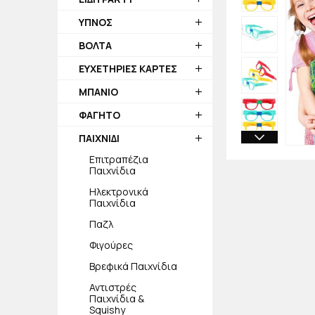
ΥΠΝΟΣ
ΒΟΛΤΑ
ΕΥΧΕΤΗΡΙΕΣ ΚΑΡΤΕΣ
ΜΠΑΝΙΟ
ΦΑΓΗΤΟ
ΠΑΙΧΝΙΔΙ
Επιτραπέζια
Παιχνίδια
Ηλεκτρονικά
Παιχνίδια
Παζλ
Φιγούρες
Βρεφικά Παιχνίδια
Αντιστρές
Παιχνίδια &
Squishy