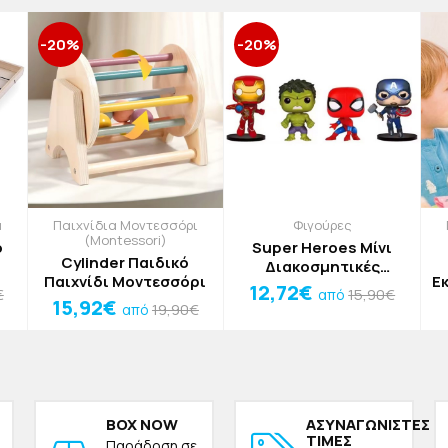
-20%
-20%
α
Παιχνίδια Μοντεσσόρι
Φιγούρες
(Montessori)
ο
Super Heroes Μίνι
Cylinder Παιδικό
Διακοσμητικές
Παιχνίδι Μοντεσσόρι
Ε
Φιγούρες Σετ 4τμχ
12,72€
€
15,90€
από
M
15,92€
19,90€
από
BOX NOW
ΑΣΥΝΑΓΩΝΙΣΤΕΣ
ΤΙΜΕΣ
Παράδοση σε