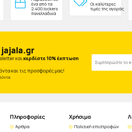
ένα από τα
Οι καλύτερες
2.400 lockers
τιμές της αγοράς
πανελλαδικά
jajala.gr
letter και
κερδίστε 10% έκπτωση
όντα και τις προσφορές μας!
οϊόντα
Πληροφορίες
Χρήσιμα
Λ
Άρθρα
Πολιτική επιστροφών