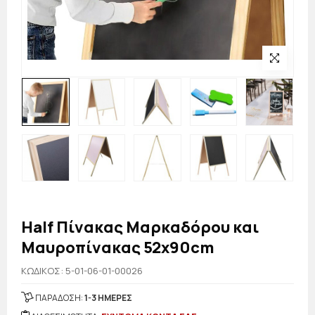
Half Πίνακας Μαρκαδόρου και
Μαυροπίνακας 52x90cm
KΩΔΙΚΟΣ: 5-01-06-01-00026
ΠΑΡΑΔΟΣΗ:
1-3 ΗΜΕΡΕΣ