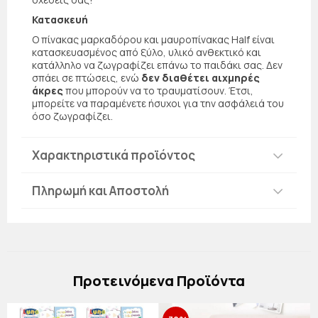
Κατασκευή
Ο πίνακας μαρκαδόρου και μαυροπίνακας Half είναι
κατασκευασμένος από ξύλο, υλικό ανθεκτικό και
κατάλληλο να ζωγραφίζει επάνω το παιδάκι σας. Δεν
σπάει σε πτώσεις, ενώ
δεν διαθέτει αιχμηρές
άκρες
που μπορούν να το τραυματίσουν. Έτσι,
μπορείτε να παραμένετε ήσυχοι για την ασφάλειά του
όσο ζωγραφίζει.
Χαρακτηριστικά προϊόντος
Πληρωμή και Αποστολή
Πρoτεινόμενα Προϊόντα