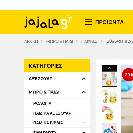
ΠΡΟΪΟΝΤΑ
ΑΡΧΙΚΗ
ΜΩΡΟ & ΠΑΙΔΙ
ΠΑΙΧΝΙΔΙ
Ξύλινα Παιχ
ΚΑΤΗΓΟΡΙΕΣ
-20
ΑΞΕΣΟΥΑΡ
ΜΩΡΟ & ΠΑΙΔΙ
ΡΟΛΟΓΙΑ
ΠΑΙΔΙΚΑ ΑΞΕΣΟΥΑΡ
ΠΑΙΔΙΚΑ ΒΙΒΛΙΑ
ΕΙΔΗ PARTY