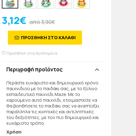
3,12€
από 3,90€
ΠΡΟΣΘΗΚΗ ΣΤΟ ΚΑΛΑΘΙ
Προσθήκη στα Αγαπημένα
Περιγραφή προϊόντος
Περάστε ευχάριστο και δημιουργικό χρόνο
παιχνιδιού με το παιδάκι σας, με το ξύλινο
εκπαιδευτικό παιχνίδι Maze. Με το
χαρούμενο αυτό παιχνίδι, ετοιμαστείτε να
θα βοηθήσετε το παιδάκι σας να αναπτύξει
παράλληλα τις κινητικές και αντιληπτικές
του δεξιότητες, με τον πιο δημιουργικό και
ευχάριστο τρόπο.
Χρήση