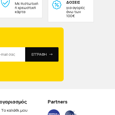
ΔΟΣΕΙΣ
Με πιστωτική
ή χρεωστική
για αγορές
κάρτα
άνω των
100€
ΕΓΓΡΑΦΗ
ογαριασμός
Partners
Το καλάθι μου