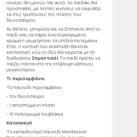
ηλικίας 18+ μηνών. Με αυτό, το παιδάκι θα
προσπαθεί, με λεπτές κινήσεις να ταιριάξει
τα στις τρυπούλες της πλάτης του
δεινοσαύρου.
Αν θέλετε, μπορείτε και να ζητήσετε από το
παιδί σας να πάρει ένα συγκεκριμένο
χρώμα ή να μετρήσει τα υπόλοιπα τεμάχια.
Έτσι, η νοητική του ανάπτυξη θα είναι
εκπληκτική, ενώ το ίδιο θα χαίρεται με τη
διαδικασία.
Σημαντικό!
Το παιδί πρέπει να
παίζει πάντα υπό την επίβλεψη κάποιου
μεγαλύτερου.
Τι περιλαμβάνει
Το παιχνίδι περιλαμβάνει:
- τον δεινόσαυρο
- 1 αποσπώμενη πλάτη
- 10 πολύχρωμα τουβλάκια
Κατασκευή
Το εκπαιδευτικό παιχνίδι Montessori