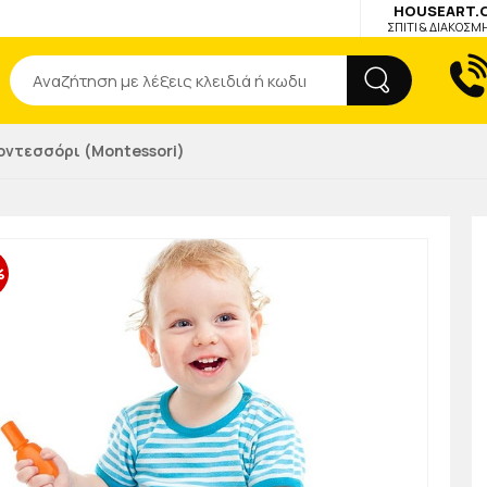
HOUSEART.
ΣΠΙΤΙ & ΔΙΑΚΟΣΜ
Αναζήτηση
οντεσσόρι (Montessori)
%