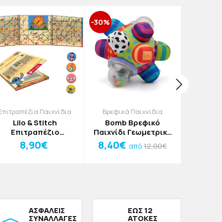
-30%
-20%
Επιτραπέζια Παιχνίδια
Βρεφικά Παιχνίδια
Ξύλιν
Lilo & Stitch
Bomb Βρεφικό
Rosso Ξύ
Επιτραπέζιο
Παιχνίδι Γεωμετρική
Ελέφαντ
Μαγνητικό Παιχνίδι
Μπάλα 6+ Μηνών
12x2
8,90€
8,40€
18,00
12,00€
από
ιδάκι 17,5x17,5x20cm
17x17cm
ΑΣΦΑΛΕΙΣ
ΕΩΣ 12
ΣΥΝΑΛΛΑΓΕΣ
ΑΤΟΚΕΣ