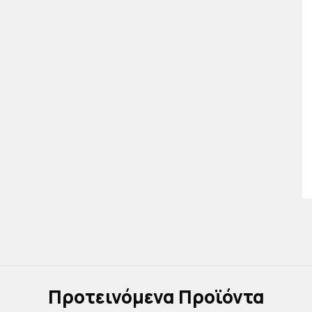
Πρoτεινόμενα Προϊόντα