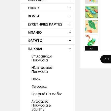
ΥΠΝΟΣ
ΒΟΛΤΑ
ΕΥΧΕΤΗΡΙΕΣ ΚΑΡΤΕΣ
ΜΠΑΝΙΟ
ΦΑΓΗΤΟ
ΠΑΙΧΝΙΔΙ
Επιτραπέζια
ΔΕΙΤ
Παιχνίδια
Ηλεκτρονικά
Παιχνίδια
Παζλ
Φιγούρες
Βρεφικά Παιχνίδια
Αντιστρές
Παιχνίδια &
Squishy