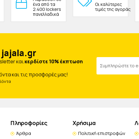
ένα από τα
Οι καλύτερες
2.400 lockers
τιμές της αγοράς
πανελλαδικά
jajala.gr
letter και
κερδίστε 10% έκπτωση
όντα και τις προσφορές μας!
οϊόντα
Πληροφορίες
Χρήσιμα
Λ
Άρθρα
Πολιτική επιστροφών