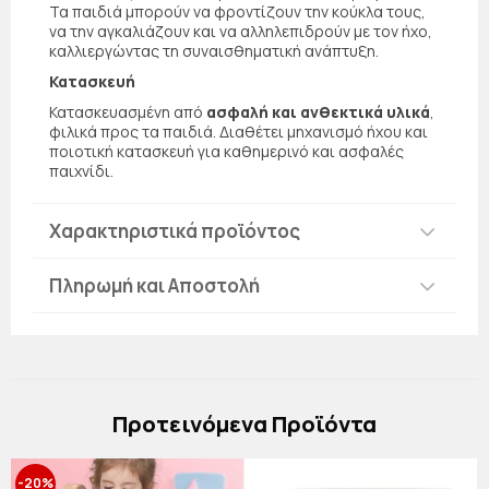
Τα παιδιά μπορούν να φροντίζουν την κούκλα τους,
να την αγκαλιάζουν και να αλληλεπιδρούν με τον ήχο,
καλλιεργώντας τη συναισθηματική ανάπτυξη.
Κατασκευή
Κατασκευασμένη από
ασφαλή και ανθεκτικά υλικά
,
φιλικά προς τα παιδιά. Διαθέτει μηχανισμό ήχου και
ποιοτική κατασκευή για καθημερινό και ασφαλές
παιχνίδι.
Χαρακτηριστικά προϊόντος
Πληρωμή και Αποστολή
Πρoτεινόμενα Προϊόντα
-20%