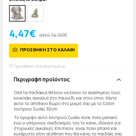
4,47€
από 14,90€
ΠΡΟΣΘΗΚΗ ΣΤΟ ΚΑΛΑΘΙ
Προσθήκη στα Αγαπημένα
Περιγραφή προϊόντος
Όλα τα παιδάκια θέλουν να έχουν το αγαπημένο τους
κουκλάκι αγκαλιά στο παιχνίδι και στον ύπνο. Κάντε
αυτό το απίθανο δώρο στο μικρό σας με το Colori
λούτρινο ζωάκι 30cm.
Το όμορφο αυτό λούτρινο ζωάκι είναι πολύ μαλακό,
ενώ ο υπέροχος σχεδιασμός του το κάνει ιδανικό για
στοργικές αγκαλιές. Επιπλέον, είναι πολύ απαλό και
ευχάριστο στην αίσθηση που θα κάνει το παιδάκι σας