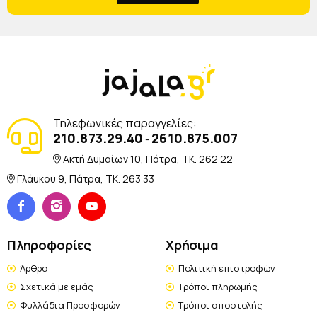
Τηλεφωνικές παραγγελίες:
210.873.29.40
2610.875.007
-
Ακτή Δυμαίων 10, Πάτρα, TK. 262 22
Γλάυκου 9, Πάτρα, TK. 263 33
Πληροφορίες
Χρήσιμα
Άρθρα
Πολιτική επιστροφών
Σχετικά με εμάς
Τρόποι πληρωμής
Φυλλάδια Προσφορών
Τρόποι αποστολής