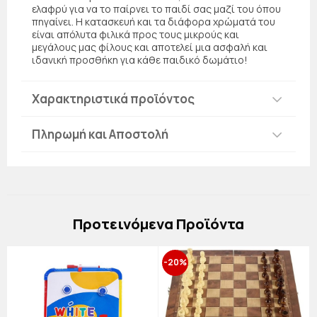
ελαφρύ για να το παίρνει το παιδί σας μαζί του όπου
πηγαίνει. Η κατασκευή και τα διάφορα χρώματά του
είναι απόλυτα φιλικά προς τους μικρούς και
μεγάλους μας φίλους και αποτελεί μια ασφαλή και
ιδανική προσθήκη για κάθε παιδικό δωμάτιο!
Χαρακτηριστικά προϊόντος
Πληρωμή και Αποστολή
Πρoτεινόμενα Προϊόντα
-20%