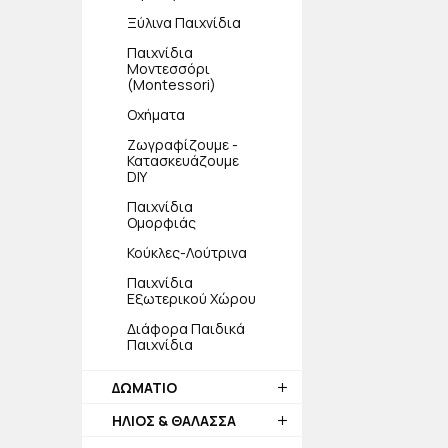
Ξύλινα Παιχνίδια
Παιχνίδια
Μοντεσσόρι
(Montessori)
Οχήματα
Ζωγραφίζουμε -
Κατασκευάζουμε
DIY
Παιχνίδια
Ομορφιάς
Κούκλες-Λούτρινα
Παιχνίδια
Εξωτερικού Χώρου
Διάφορα Παιδικά
Παιχνίδια
ΔΩΜΑΤΙΟ
ΗΛΙΟΣ & ΘΑΛΑΣΣΑ