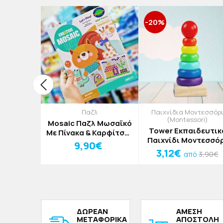
-20%
αιδικά
Παζλ
Παιχνίδια Μοντεσσόρ
δια
(Montessori)
Mosaic Παζλ Μωσαϊκό
actos
Tower Εκπαιδευτικ
Με Πίνακα & Καρφίτσες
 Κάκτος
Παιχνίδι Μοντεσσό
320 Τεμ
9,90€
σική Και
€
3,12€
3,90€
από
ς
ΔΩΡΕAΝ
ΑΜΕΣΗ
ΜΕΤΑΦΟΡΙΚΑ
ΑΠΟΣΤΟΛΗ