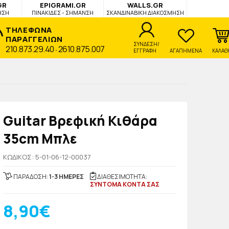
GR
EPIGRAMI.GR
WALLS.GR
ΗΣΗ
ΠΙΝΑΚΙΔΕΣ - ΣΗΜΑΝΣΗ
ΣΚΑΝΔΙΝΑΒΙΚΗ ΔΙΑΚΟΣΜΗΣΗ
ΤΗΛΕΦΩΝΑ
ΠΑΡΑΓΓΕΛΙΩΝ
ΣΥΝΔΕΣΗ/
210.873.29.40
2610.875.007
-
ΕΓΓΡΑΦΗ
ΑΓΑΠΗΜΕΝΑ
ΚΑΛΑΘ
Guitar Βρεφική Κιθάρα
35cm Μπλε
KΩΔΙΚΟΣ: 5-01-06-12-00037
ΠΑΡΑΔΟΣΗ:
1-3 ΗΜΕΡΕΣ
ΔΙΑΘΕΣΙΜΟΤΗΤΑ:
ΣΥΝΤΟΜΑ ΚΟΝΤΑ ΣΑΣ
8,90€