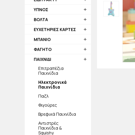
ΥΠΝΟΣ
ΒΟΛΤΑ
ΕΥΧΕΤΗΡΙΕΣ ΚΑΡΤΕΣ
ΜΠΑΝΙΟ
ΦΑΓΗΤΟ
ΠΑΙΧΝΙΔΙ
Επιτραπέζια
Παιχνίδια
Ηλεκτρονικά
Παιχνίδια
Παζλ
Φιγούρες
Βρεφικά Παιχνίδια
Αντιστρές
Παιχνίδια &
Squishy