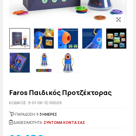
Faros Παιδικός Προτζέκτορας
KΩΔΙΚΟΣ: 5-01-06-12-00029
ΠΑΡΑΔΟΣΗ:
1-3 ΗΜΕΡΕΣ
ΔΙΑΘΕΣΙΜΟΤΗΤΑ:
ΣΥΝΤΟΜΑ ΚΟΝΤΑ ΣΑΣ