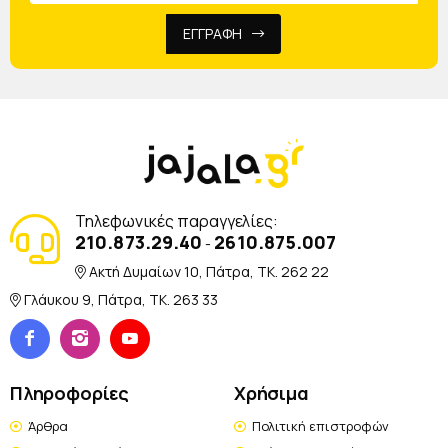
ΕΓΓΡΑΦΗ
Τηλεφωνικές παραγγελίες:
210.873.29.40
2610.875.007
-
Ακτή Δυμαίων 10, Πάτρα, TK. 262 22
Γλάυκου 9, Πάτρα, TK. 263 33
Πληροφορίες
Χρήσιμα
Άρθρα
Πολιτική επιστροφών