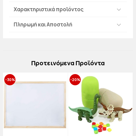
Χαρακτηριστικά προϊόντος
Πληρωμή και Αποστολή
Πρoτεινόμενα Προϊόντα
-30%
-20%