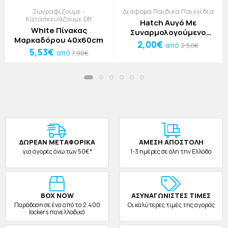
Ζωγραφίζουμε -
Διάφορα Παιδικά Παιχνίδια
Κατασκευάζουμε DIY
Hatch Αυγό Με
White Πίνακας
Συναρμολογούμενο
Μαρκαδόρου 40x60cm
Δεινόσαυρο
2,00€
από
2,50€
5,53€
20,5x23,5x6cm 3+ Λαχανί
από
7,90€
ΔΩΡΕAΝ ΜΕΤΑΦΟΡΙΚΑ
ΑΜΕΣΗ ΑΠΟΣΤΟΛΗ
για αγορές άνω των 50€*
1-3 ημέρες σε όλη την Ελλάδα
BOX NOW
ΑΣΥΝΑΓΩΝΙΣΤΕΣ ΤΙΜΕΣ
Παράδοση σε ένα από τα 2.400
Οι καλύτερες τιμές της αγοράς
lockers πανελλαδικά