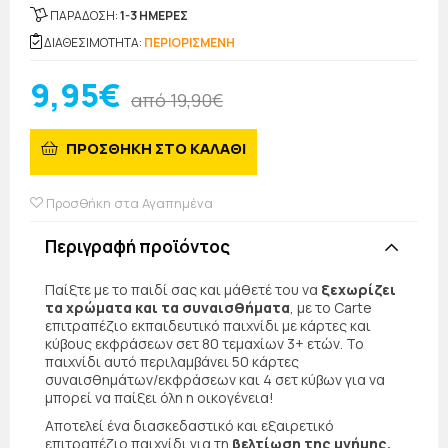
ΠΑΡΑΔΟΣΗ:
1-3 ΗΜΕΡΕΣ
ΔΙΑΘΕΣΙΜΟΤΗΤΑ:
ΠΕΡΙΟΡΙΣΜΕΝΗ
9,95€
από 19,90€
ΠΡΟΣΘΗΚΗ ΣΤΟ ΚΑΛΑΘΙ
Προσθήκη στα Αγαπημένα
Περιγραφή προϊόντος
Παίξτε με το παιδί σας και μάθετέ του να
ξεχωρίζει
τα χρώματα και τα συναισθήματα
, με το Carte
επιτραπέζιο εκπαιδευτικό παιχνίδι με κάρτες και
κύβους εκφράσεων σετ 80 τεμαχίων 3+ ετών. Το
παιχνίδι αυτό περιλαμβάνει 50 κάρτες
συναισθημάτων/εκφράσεων και 4 σετ κύβων για να
μπορεί να παίξει όλη η οικογένεια!
Αποτελεί ένα διασκεδαστικό και εξαιρετικό
επιτραπέζιο παιχνίδι για τη
βελτίωση της μνήμης,