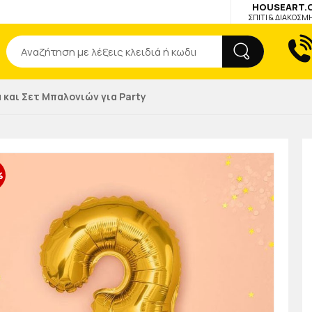
HOUSEART.
ΣΠΙΤΙ & ΔΙΑΚΟΣΜ
Αναζήτηση
 και Σετ Μπαλονιών για Party
%