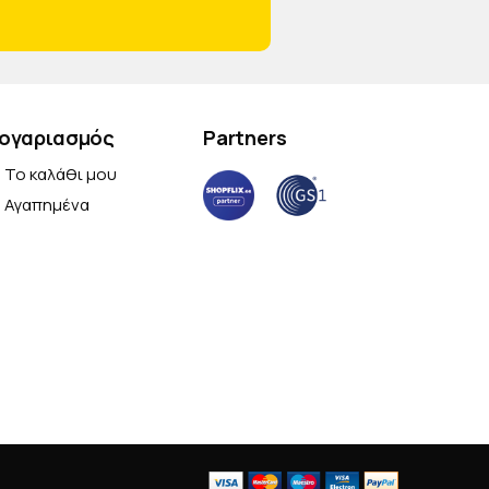
ογαριασμός
Partners
Το καλάθι μου
Αγαπημένα