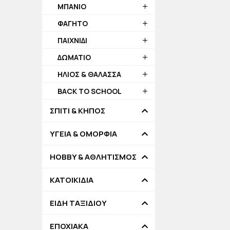
ΜΠΑΝΙΟ
ΦΑΓΗΤΟ
ΠΑΙΧΝΙΔΙ
ΔΩΜΑΤΙΟ
ΗΛΙΟΣ & ΘΑΛΑΣΣΑ
BACK TO SCHOOL
ΣΠΙΤΙ & ΚΗΠΟΣ
ΥΓΕΙΑ & ΟΜΟΡΦΙΑ
HOBBY & ΑΘΛΗΤΙΣΜΟΣ
ΚΑΤΟΙΚΙΔΙΑ
ΕΙΔΗ ΤΑΞΙΔΙΟΥ
ΕΠΟΧΙΑΚΑ