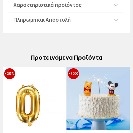
Χαρακτηριστικά προϊόντος
Πληρωμή και Αποστολή
Πρoτεινόμενα Προϊόντα
-20%
-70%