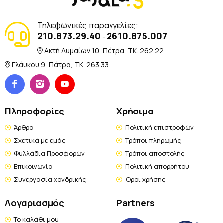
Τηλεφωνικές παραγγελίες:
210.873.29.40
2610.875.007
-
Ακτή Δυμαίων 10, Πάτρα, TK. 262 22
Γλάυκου 9, Πάτρα, TK. 263 33
Πληροφορίες
Χρήσιμα
Άρθρα
Πολιτική επιστροφών
Σχετικά με εμάς
Τρόποι πληρωμής
Φυλλάδια Προσφορών
Τρόποι αποστολής
Επικοινωνία
Πολιτική απορρήτου
Συνεργασία χονδρικής
Όροι χρήσης
Λογαριασμός
Partners
Το καλάθι μου