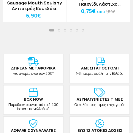
Sausage Mouth Squishy
Παιχνίδι Λάστιχο
Αντιστρές Κουκλάκι
Χλαπάτσα Ακροβάτης
0,75€
από
1,50€
6,90€
Κίτρινο
ΔΩΡΕAΝ ΜΕΤΑΦΟΡΙΚΑ
ΑΜΕΣΗ ΑΠΟΣΤΟΛΗ
για αγορές άνω των 50€*
1-3 ημέρες σε όλη την Ελλάδα
BOX NOW
ΑΣΥΝΑΓΩΝΙΣΤΕΣ ΤΙΜΕΣ
Παράδοση σε ένα από τα 2.400
Οι καλύτερες τιμές της αγοράς
lockers πανελλαδικά
ΑΣΦΑΛΕΙΣ ΣΥΝΑΛΛΑΓΕΣ
ΕΩΣ 12 ΑΤΟΚΕΣ ΔΟΣΕΙΣ