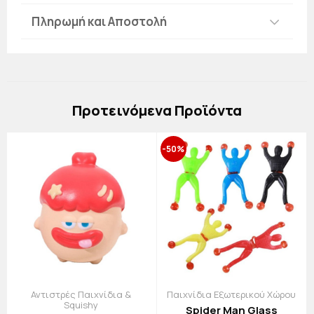
Πληρωμή και Αποστολή
Πρoτεινόμενα Προϊόντα
-50%
Αντιστρές Παιχνίδια &
Παιχνίδια Εξωτερικού Χώρου
Squishy
Spider Man Glass