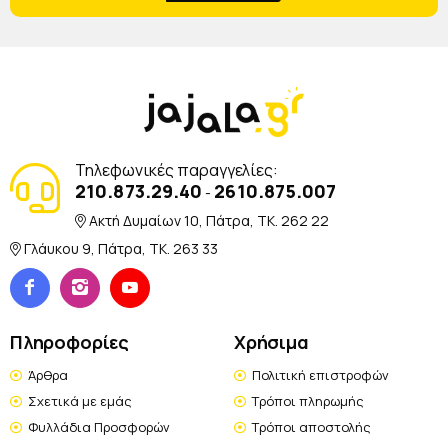
Τηλεφωνικές παραγγελίες:
210.873.29.40
2610.875.007
-
Ακτή Δυμαίων 10, Πάτρα, TK. 262 22
Γλάυκου 9, Πάτρα, TK. 263 33
Πληροφορίες
Χρήσιμα
Άρθρα
Πολιτική επιστροφών
Σχετικά με εμάς
Τρόποι πληρωμής
Φυλλάδια Προσφορών
Τρόποι αποστολής