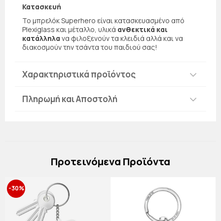
Κατασκευή
Το μπρελόκ Superhero είναι κατασκευασμένο από
Plexiglass και μέταλλο, υλικά
ανθεκτικά και
κατάλληλα
να φιλοξενούν τα κλειδιά αλλά και να
διακοσμούν την τσάντα του παιδιού σας!
Χαρακτηριστικά προϊόντος
Πληρωμή και Αποστολή
Πρoτεινόμενα Προϊόντα
-30%