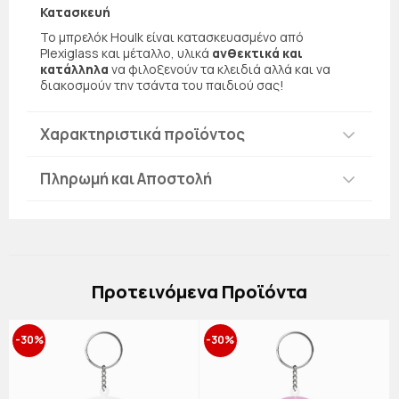
Κατασκευή
Το μπρελόκ Houlk είναι κατασκευασμένο από
Plexiglass και μέταλλο, υλικά
ανθεκτικά και
κατάλληλα
να φιλοξενούν τα κλειδιά αλλά και να
διακοσμούν την τσάντα του παιδιού σας!
Χαρακτηριστικά προϊόντος
Πληρωμή και Αποστολή
Πρoτεινόμενα Προϊόντα
-30%
-30%