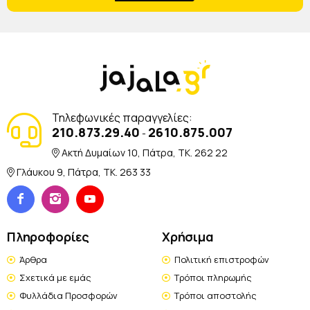
Τηλεφωνικές παραγγελίες:
210.873.29.40
2610.875.007
-
Ακτή Δυμαίων 10, Πάτρα, TK. 262 22
Γλάυκου 9, Πάτρα, TK. 263 33
Πληροφορίες
Χρήσιμα
Άρθρα
Πολιτική επιστροφών
Σχετικά με εμάς
Τρόποι πληρωμής
Φυλλάδια Προσφορών
Τρόποι αποστολής