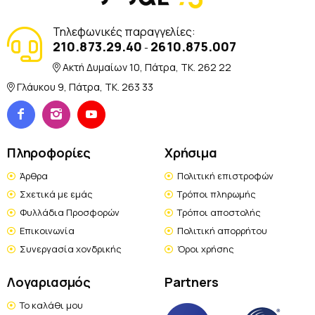
Τηλεφωνικές παραγγελίες:
210.873.29.40
2610.875.007
-
Ακτή Δυμαίων 10, Πάτρα, TK. 262 22
Γλάυκου 9, Πάτρα, TK. 263 33
Πληροφορίες
Χρήσιμα
Άρθρα
Πολιτική επιστροφών
Σχετικά με εμάς
Τρόποι πληρωμής
Φυλλάδια Προσφορών
Τρόποι αποστολής
Επικοινωνία
Πολιτική απορρήτου
Συνεργασία χονδρικής
Όροι χρήσης
Λογαριασμός
Partners
Το καλάθι μου