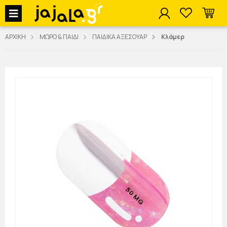
jajala Menu
ΑΡΧΙΚΗ
ΜΩΡΟ & ΠΑΙΔΙ
ΠΑΙΔΙΚΑ ΑΞΕΣΟΥΑΡ
Κλάμερ