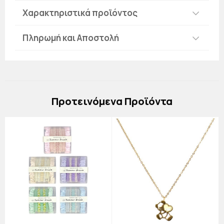
Χαρακτηριστικά προϊόντος
Πληρωμή και Αποστολή
Πρoτεινόμενα Προϊόντα