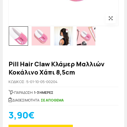
Pill Hair Claw Κλάμερ Μαλλιών
Κοκάλινο Χάπι 8,5cm
KΩΔΙΚΟΣ: 5-01-10-05-00204
ΠΑΡΑΔΟΣΗ:
1-3 ΗΜΕΡΕΣ
ΔΙΑΘΕΣΙΜΟΤΗΤΑ:
ΣΕ ΑΠΟΘΕΜΑ
3,90€