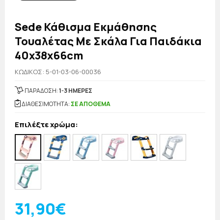
Sede Κάθισμα Εκμάθησης
Τουαλέτας Με Σκάλα Για Παιδάκια
40x38x66cm
KΩΔΙΚΟΣ: 5-01-03-06-00036
ΠΑΡΑΔΟΣΗ:
1-3 ΗΜΕΡΕΣ
ΔΙΑΘΕΣΙΜΟΤΗΤΑ:
ΣΕ ΑΠΟΘΕΜΑ
Επιλέξτε χρώμα:
31,90€