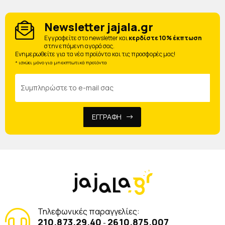
Newsletter jajala.gr
Eγγραφείτε στο newsletter και
κερδίστε 10% έκπτωση
στην επόμενη αγορά σας.
Ενημερωθείτε για τα νέα προϊόντα και τις προσφορές μας!
* ισχύει μόνο για μη εκπτωτικά προϊόντα
ΕΓΓΡΑΦΗ
Τηλεφωνικές παραγγελίες:
210.873.29.40
2610.875.007
-