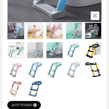
ΔΕΙΤΕ ΤΟ VIDEO