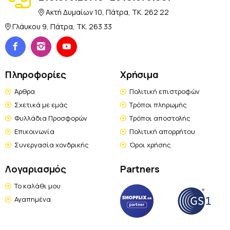
Ακτή Δυμαίων 10, Πάτρα, TK. 262 22
Γλάυκου 9, Πάτρα, TK. 263 33
Πληροφορίες
Χρήσιμα
Άρθρα
Πολιτική επιστροφών
Σχετικά με εμάς
Τρόποι πληρωμής
Φυλλάδια Προσφορών
Τρόποι αποστολής
Επικοινωνία
Πολιτική απορρήτου
Συνεργασία χονδρικής
Όροι χρήσης
Λογαριασμός
Partners
Το καλάθι μου
Αγαπημένα