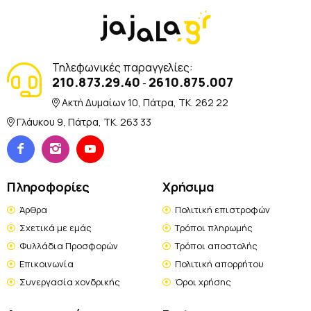
Τηλεφωνικές παραγγελίες:
210.873.29.40
2610.875.007
-
Ακτή Δυμαίων 10, Πάτρα, TK. 262 22
Γλάυκου 9, Πάτρα, TK. 263 33
Πληροφορίες
Χρήσιμα
Άρθρα
Πολιτική επιστροφών
Σχετικά με εμάς
Τρόποι πληρωμής
Φυλλάδια Προσφορών
Τρόποι αποστολής
Επικοινωνία
Πολιτική απορρήτου
Συνεργασία χονδρικής
Όροι χρήσης