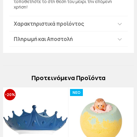
τοποθετήστε το στη θέση του μέχρι την επόμενη
χρήση!
Χαρακτηριστικά προϊόντος
Πληρωμή και Αποστολή
Πρoτεινόμενα Προϊόντα
NEO
-20%