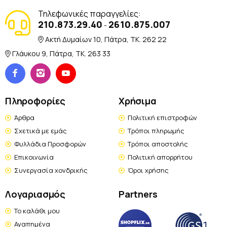
Τηλεφωνικές παραγγελίες:
210.873.29.40
2610.875.007
-
Ακτή Δυμαίων 10, Πάτρα, TK. 262 22
Γλάυκου 9, Πάτρα, TK. 263 33
Πληροφορίες
Χρήσιμα
Άρθρα
Πολιτική επιστροφών
Σχετικά με εμάς
Τρόποι πληρωμής
Φυλλάδια Προσφορών
Τρόποι αποστολής
Επικοινωνία
Πολιτική απορρήτου
Συνεργασία χονδρικής
Όροι χρήσης
Λογαριασμός
Partners
Το καλάθι μου
Αγαπημένα