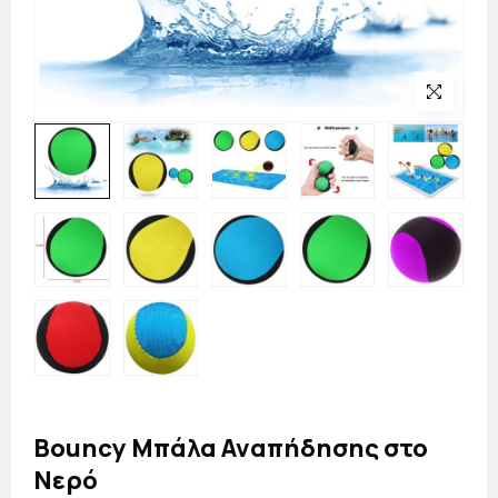
Bouncy Μπάλα Αναπήδησης στο
Νερό