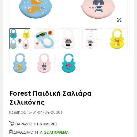
Forest Παιδική Σαλιάρα
Σιλικόνης
KΩΔΙΚΟΣ: 5-01-04-04-00061
ΠΑΡΑΔΟΣΗ:
1-3 ΗΜΕΡΕΣ
ΔΙΑΘΕΣΙΜΟΤΗΤΑ:
ΣΕ ΑΠΟΘΕΜΑ