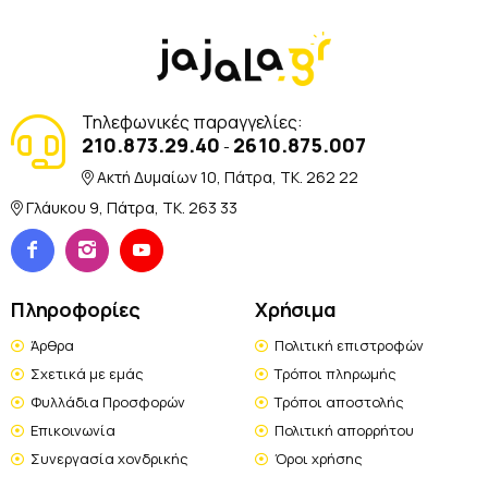
Τηλεφωνικές παραγγελίες:
210.873.29.40
2610.875.007
-
Ακτή Δυμαίων 10, Πάτρα, TK. 262 22
Γλάυκου 9, Πάτρα, TK. 263 33
Πληροφορίες
Χρήσιμα
Άρθρα
Πολιτική επιστροφών
Σχετικά με εμάς
Τρόποι πληρωμής
Φυλλάδια Προσφορών
Τρόποι αποστολής
Επικοινωνία
Πολιτική απορρήτου
Συνεργασία χονδρικής
Όροι χρήσης