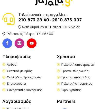
Τηλεφωνικές παραγγελίες:
210.873.29.40
2610.875.007
-
Ακτή Δυμαίων 10, Πάτρα, TK. 262 22
Γλάυκου 9, Πάτρα, TK. 263 33
Πληροφορίες
Χρήσιμα
Άρθρα
Πολιτική επιστροφών
Σχετικά με εμάς
Τρόποι πληρωμής
Φυλλάδια Προσφορών
Τρόποι αποστολής
Επικοινωνία
Πολιτική απορρήτου
Συνεργασία χονδρικής
Όροι χρήσης
Λογαριασμός
Partners