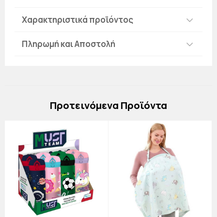
Χαρακτηριστικά προϊόντος
Πληρωμή και Αποστολή
Πρoτεινόμενα Προϊόντα