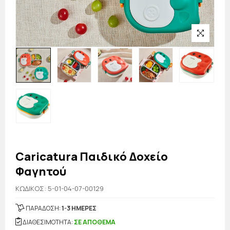
Caricatura Παιδικό Δοχείο
Φαγητού
KΩΔΙΚΟΣ: 5-01-04-07-00129
ΠΑΡΑΔΟΣΗ:
1-3 ΗΜΕΡΕΣ
ΔΙΑΘΕΣΙΜΟΤΗΤΑ:
ΣΕ ΑΠΟΘΕΜΑ