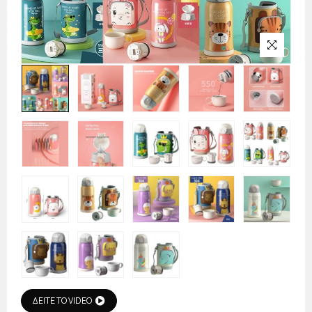
ΔΕΙΤΕ ΤΟ VIDEO