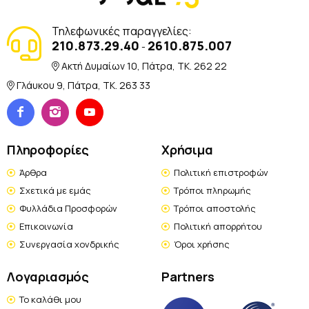
Τηλεφωνικές παραγγελίες:
210.873.29.40
2610.875.007
-
Ακτή Δυμαίων 10, Πάτρα, TK. 262 22
Γλάυκου 9, Πάτρα, TK. 263 33
Πληροφορίες
Χρήσιμα
Άρθρα
Πολιτική επιστροφών
Σχετικά με εμάς
Τρόποι πληρωμής
Φυλλάδια Προσφορών
Τρόποι αποστολής
Επικοινωνία
Πολιτική απορρήτου
Συνεργασία χονδρικής
Όροι χρήσης
Λογαριασμός
Partners
Το καλάθι μου