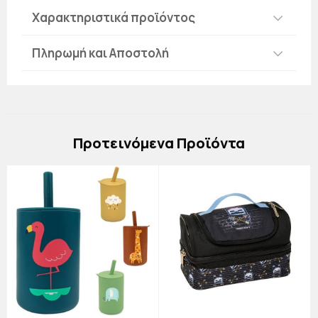
Χαρακτηριστικά προϊόντος
Πληρωμή και Αποστολή
Πρoτεινόμενα Προϊόντα