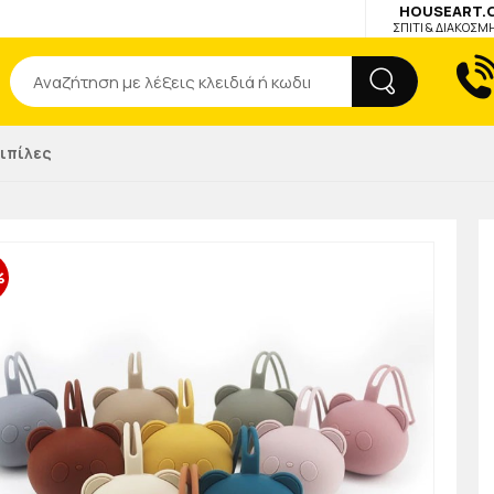
HOUSEART.
ΣΠΙΤΙ & ΔΙΑΚΟΣΜ
Αναζήτηση
ιπίλες
%