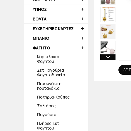
ΥΠΝΟΣ
ΒΟΛΤΑ
ΕΥΧΕΤΗΡΙΕΣ ΚΑΡΤΕΣ
ΜΠΑΝΙΟ
ΦΑΓΗΤΟ
Καρεκλάκια
Φαγητού
Σετ Παγούρια
ΔΕΙΤ
Φαγητοδοχεία
Πιρουνάκια-
Κουταλάκια
Ποτήρια-Κούπες
Σαλιάρες
Παγούρια
Πλήρες Σετ
Φαγητού