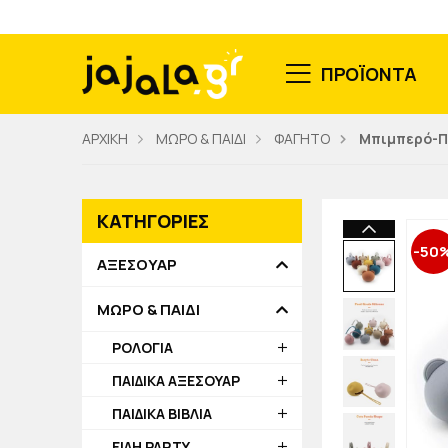
ΠΡΟΪΟΝΤΑ
ΑΡΧΙΚΗ
ΜΩΡΟ & ΠΑΙΔΙ
ΦΑΓΗΤΟ
Μπιμπερό-Π
ΚΑΤΗΓΟΡΙΕΣ
-50
ΑΞΕΣΟΥΑΡ
ΜΩΡΟ & ΠΑΙΔΙ
ΡΟΛΟΓΙΑ
ΠΑΙΔΙΚΑ ΑΞΕΣΟΥΑΡ
ΠΑΙΔΙΚΑ ΒΙΒΛΙΑ
ΕΙΔΗ PARTY