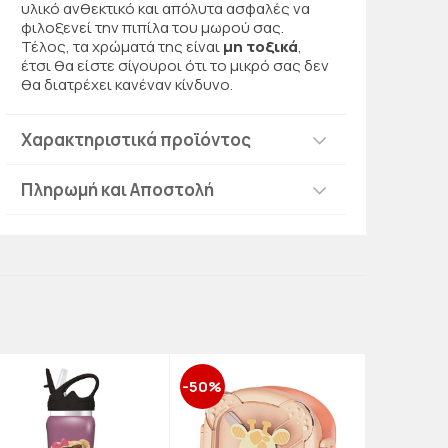
υλικό ανθεκτικό και απόλυτα ασφαλές να
φιλοξενεί την πιπίλα του μωρού σας.
Τέλος, τα χρώματά της είναι
μη τοξικά
,
έτσι θα είστε σίγουροι ότι το μικρό σας δεν
θα διατρέχει κανέναν κίνδυνο.
Χαρακτηριστικά προϊόντος
Πληρωμή και Αποστολή
-50%