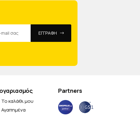
ΕΓΓΡΑΦΗ
ογαριασμός
Partners
Το καλάθι μου
Αγαπημένα