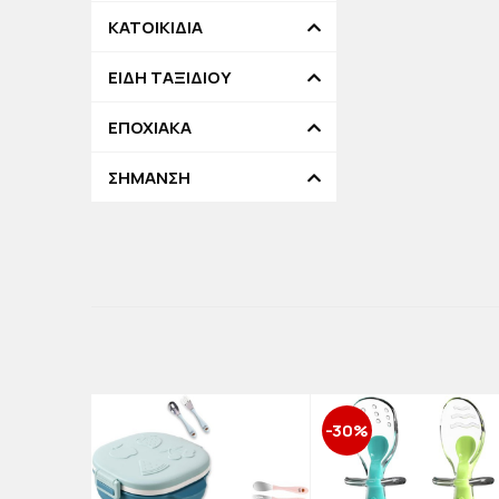
ΚΑΤΟΙΚΙΔΙΑ
ΕΙΔΗ ΤΑΞΙΔΙΟΥ
ΕΠΟΧΙΑΚΑ
ΣΗΜΑΝΣΗ
-30%