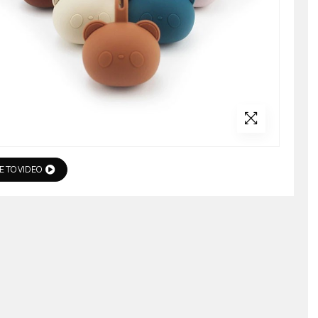
Ε ΤΟ VIDEO