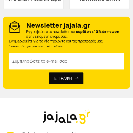
Newsletter jajala.gr
Eγγραφείτε στο newsletter και
κερδίστε 10% έκπτωση
στην επόμενη αγορά σας.
Ενημερωθείτε για τα νέα προϊόντα και τις προσφορές μας!
* ισχύει μόνο για μη εκπτωτικά προϊόντα
ΕΓΓΡΑΦΗ