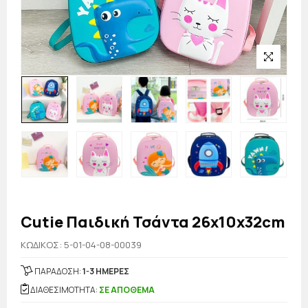
Cutie Παιδική Τσάντα 26x10x32cm
KΩΔΙΚΟΣ: 5-01-04-08-00039
ΠΑΡΑΔΟΣΗ:
1-3 ΗΜΕΡΕΣ
ΔΙΑΘΕΣΙΜΟΤΗΤΑ:
ΣΕ ΑΠΟΘΕΜΑ