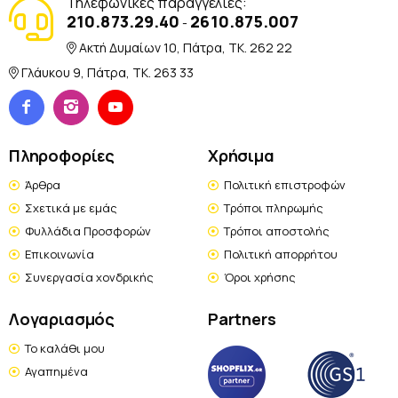
Τηλεφωνικές παραγγελίες:
210.873.29.40
2610.875.007
-
Ακτή Δυμαίων 10, Πάτρα, TK. 262 22
Γλάυκου 9, Πάτρα, TK. 263 33
Πληροφορίες
Χρήσιμα
Άρθρα
Πολιτική επιστροφών
Σχετικά με εμάς
Τρόποι πληρωμής
Φυλλάδια Προσφορών
Τρόποι αποστολής
Επικοινωνία
Πολιτική απορρήτου
Συνεργασία χονδρικής
Όροι χρήσης
Λογαριασμός
Partners
Το καλάθι μου
Αγαπημένα