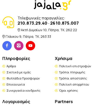
Τηλεφωνικές παραγγελίες:
210.873.29.40
2610.875.007
-
Ακτή Δυμαίων 10, Πάτρα, TK. 262 22
Γλάυκου 9, Πάτρα, TK. 263 33
Πληροφορίες
Χρήσιμα
Άρθρα
Πολιτική επιστροφών
Σχετικά με εμάς
Τρόποι πληρωμής
Φυλλάδια Προσφορών
Τρόποι αποστολής
Επικοινωνία
Πολιτική απορρήτου
Συνεργασία χονδρικής
Όροι χρήσης
Λογαριασμός
Partners