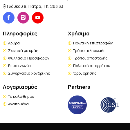
Γλάυκου 9, Πάτρα, TK. 263 33
Πληροφορίες
Χρήσιμα
Άρθρα
Πολιτική επιστροφών
Σχετικά με εμάς
Τρόποι πληρωμής
Φυλλάδια Προσφορών
Τρόποι αποστολής
Επικοινωνία
Πολιτική απορρήτου
Συνεργασία χονδρικής
Όροι χρήσης
Λογαριασμός
Partners
Το καλάθι μου
Αγαπημένα