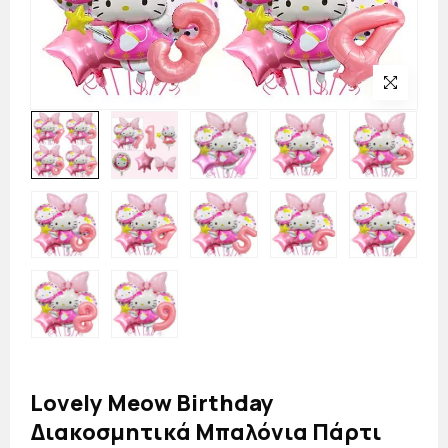
Lovely Meow Birthday
Διακοσμητικά Μπαλόνια Πάρτι