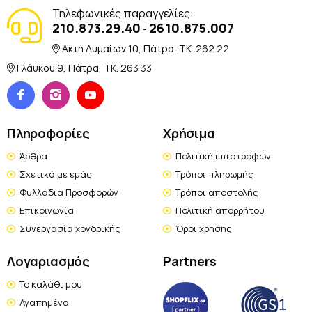
Τηλεφωνικές παραγγελίες:
210.873.29.40
2610.875.007
-
Ακτή Δυμαίων 10, Πάτρα, TK. 262 22
Γλάυκου 9, Πάτρα, TK. 263 33
Πληροφορίες
Χρήσιμα
Άρθρα
Πολιτική επιστροφών
Σχετικά με εμάς
Τρόποι πληρωμής
Φυλλάδια Προσφορών
Τρόποι αποστολής
Επικοινωνία
Πολιτική απορρήτου
Συνεργασία χονδρικής
Όροι χρήσης
Λογαριασμός
Partners
Το καλάθι μου
Αγαπημένα