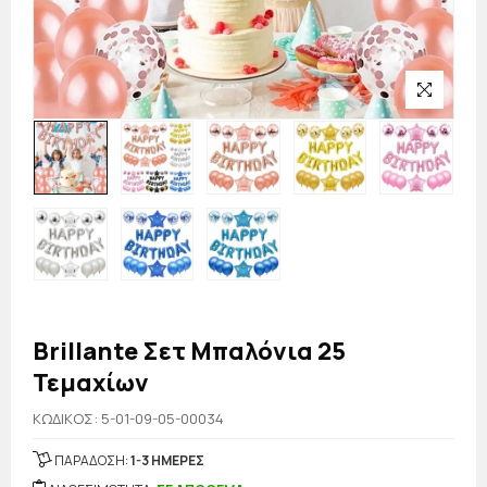
Brillante Σετ Μπαλόνια 25
Τεμαχίων
KΩΔΙΚΟΣ: 5-01-09-05-00034
ΠΑΡΑΔΟΣΗ:
1-3 ΗΜΕΡΕΣ