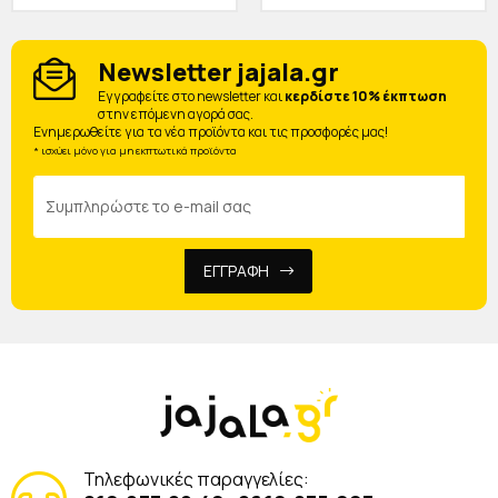
Newsletter jajala.gr
Eγγραφείτε στο newsletter και
κερδίστε 10% έκπτωση
στην επόμενη αγορά σας.
Ενημερωθείτε για τα νέα προϊόντα και τις προσφορές μας!
* ισχύει μόνο για μη εκπτωτικά προϊόντα
ΕΓΓΡΑΦΗ
Τηλεφωνικές παραγγελίες: