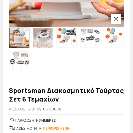
Sportsman Διακοσμητικό Τούρτας
Σετ 6 Τεμαχίων
KΩΔΙΚΟΣ: 5-01-09-06-00004
ΠΑΡΑΔΟΣΗ:
1-3 ΗΜΕΡΕΣ
ΔΙΑΘΕΣΙΜΟΤΗΤΑ:
ΠΕΡΙΟΡΙΣΜΕΝΗ