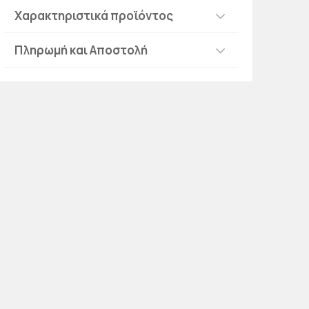
Χαρακτηριστικά προϊόντος
Πληρωμή και Αποστολή