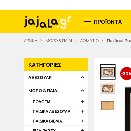
ΠΡΟΪΟΝΤΑ
ΑΡΧΙΚΗ
ΜΩΡΟ & ΠΑΙΔΙ
ΔΩΜΑΤΙΟ
Παιδικά Po
ΚΑΤΗΓΟΡΙΕΣ
-30
ΑΞΕΣΟΥΑΡ
ΜΩΡΟ & ΠΑΙΔΙ
ΡΟΛΟΓΙΑ
ΠΑΙΔΙΚΑ ΑΞΕΣΟΥΑΡ
ΠΑΙΔΙΚΑ ΒΙΒΛΙΑ
ΕΙΔΗ PARTY