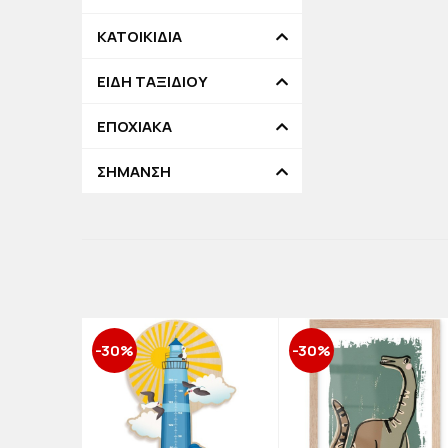
ΚΑΤΟΙΚΙΔΙΑ
ΕΙΔΗ ΤΑΞΙΔΙΟΥ
ΕΠΟΧΙΑΚΑ
ΣΗΜΑΝΣΗ
-30%
-30%