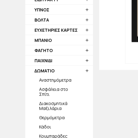
ΥΠΝΟΣ
ΒΟΛΤΑ
ΕΥΧΕΤΗΡΙΕΣ ΚΑΡΤΕΣ
ΜΠΑΝΙΟ
ΦΑΓΗΤΟ
ΠΑΙΧΝΙΔΙ
ΔΩΜΑΤΙΟ
Αναστημόμετρα
Ασφάλεια στο
Σπίτι
Διακοσμητικά
Μαξιλάρια
Θερμόμετρα
Κάδοι
Κουμπαράδες