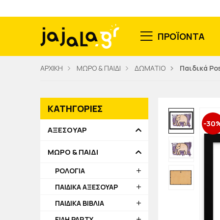
ΠΡΟΪΟΝΤΑ
ΑΡΧΙΚΗ
ΜΩΡΟ & ΠΑΙΔΙ
ΔΩΜΑΤΙΟ
Παιδικά Po
ΚΑΤΗΓΟΡΙΕΣ
-30
ΑΞΕΣΟΥΑΡ
ΜΩΡΟ & ΠΑΙΔΙ
ΡΟΛΟΓΙΑ
ΠΑΙΔΙΚΑ ΑΞΕΣΟΥΑΡ
ΠΑΙΔΙΚΑ ΒΙΒΛΙΑ
ΕΙΔΗ PARTY