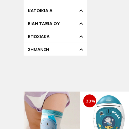
ΚΑΤΟΙΚΙΔΙΑ
ΕΙΔΗ ΤΑΞΙΔΙΟΥ
ΕΠΟΧΙΑΚΑ
ΣΗΜΑΝΣΗ
-30%