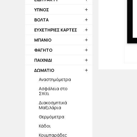
ΥΠΝΟΣ
ΒΟΛΤΑ
ΕΥΧΕΤΗΡΙΕΣ ΚΑΡΤΕΣ
ΜΠΑΝΙΟ
ΦΑΓΗΤΟ
ΠΑΙΧΝΙΔΙ
ΔΩΜΑΤΙΟ
Αναστημόμετρα
Ασφάλεια στο
Σπίτι
Διακοσμητικά
Μαξιλάρια
Θερμόμετρα
Κάδοι
Κουμπαράδες