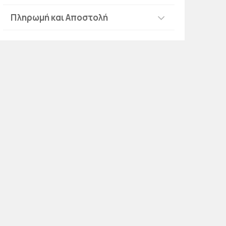
Πληρωμή και Αποστολή