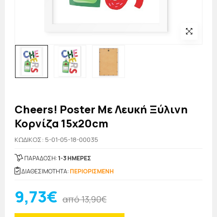
Cheers! Poster Με Λευκή Ξύλινη
Κορνίζα 15x20cm
KΩΔΙΚΟΣ: 5-01-05-18-00035
ΠΑΡΑΔΟΣΗ:
1-3 ΗΜΕΡΕΣ
ΔΙΑΘΕΣΙΜΟΤΗΤΑ:
ΠΕΡΙΟΡΙΣΜΕΝΗ
9,73€
από 13,90€