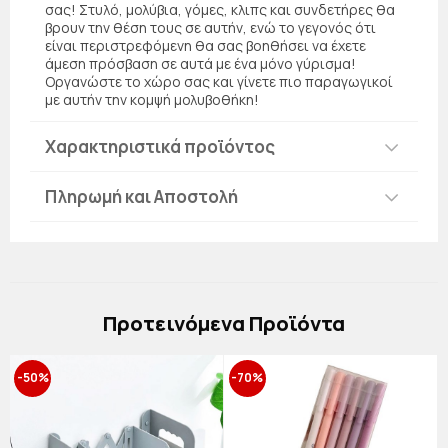
σας! Στυλό, μολύβια, γόμες, κλιπς και συνδετήρες θα
βρουν την θέση τους σε αυτήν, ενώ το γεγονός ότι
είναι περιστρεφόμενη θα σας βοηθήσει να έχετε
άμεση πρόσβαση σε αυτά με ένα μόνο γύρισμα!
Οργανώστε το χώρο σας και γίνετε πιο παραγωγικοί
με αυτήν την κομψή μολυβοθήκη!
Χαρακτηριστικά προϊόντος
Πληρωμή και Αποστολή
Πρoτεινόμενα Προϊόντα
-50%
-70%