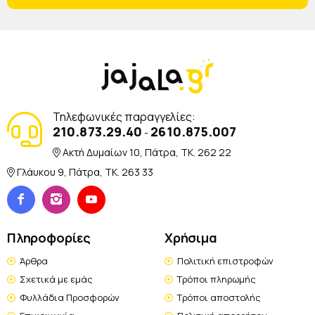
Τηλεφωνικές παραγγελίες:
210.873.29.40
2610.875.007
-
Ακτή Δυμαίων 10, Πάτρα, TK. 262 22
Γλάυκου 9, Πάτρα, TK. 263 33
Πληροφορίες
Χρήσιμα
Άρθρα
Πολιτική επιστροφών
Σχετικά με εμάς
Τρόποι πληρωμής
Φυλλάδια Προσφορών
Τρόποι αποστολής